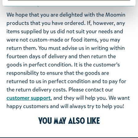
Return Policy
We hope that you are delighted with the Moomin
products that you have ordered. If, however, any
items supplied by us did not suit your needs and
were not custom-made or food items, you may
return them. You must advise us in writing within
fourteen days of delivery and then return the
goods in perfect condition. It is the customer’s
responsibility to ensure that the goods are
returned to us in perfect condition and to pay for
the return delivery costs. Please contact our
customer support
, and they will help you. We want
happy customers and will always try to help you!
You may also like