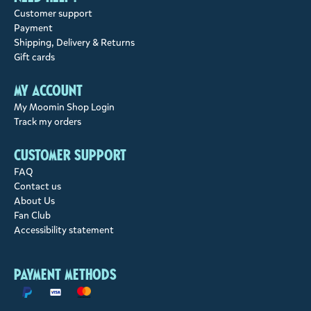
Customer support
Payment
Shipping, Delivery & Returns
Gift cards
My account
My Moomin Shop Login
Track my orders
Customer support
FAQ
Contact us
About Us
Fan Club
Accessibility statement
Payment methods