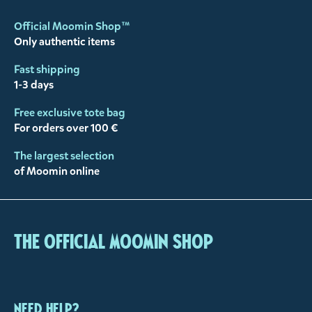
Official Moomin Shop™
Only authentic items
Fast shipping
1-3 days
Free exclusive tote bag
For orders over 100 €
The largest selection
of Moomin online
The Official Moomin Shop
Need help?