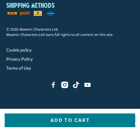
Shipping methods
© 2026 Moomin Characters Ltd.
Moomin Characters Ltd owns full rights to all content on this site.
Cookie policy
Privacy Policy
Terms of Use
ADD TO CART