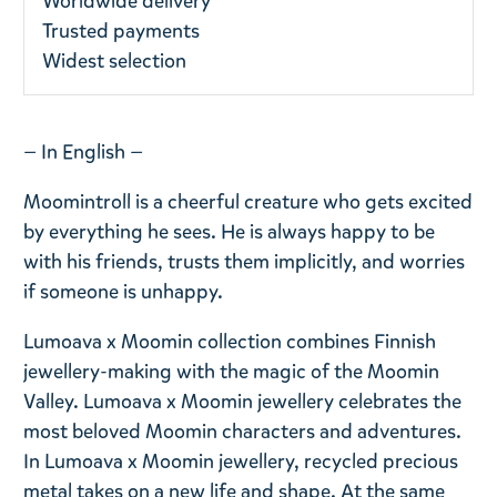
Worldwide delivery
Trusted payments
Widest selection
— In English —
Moomintroll is a cheerful creature who gets excited
by everything he sees. He is always happy to be
with his friends, trusts them implicitly, and worries
if someone is unhappy.
Lumoava x Moomin collection combines Finnish
jewellery-making with the magic of the Moomin
Valley. Lumoava x Moomin jewellery celebrates the
most beloved Moomin characters and adventures.
In Lumoava x Moomin jewellery, recycled precious
metal takes on a new life and shape. At the same