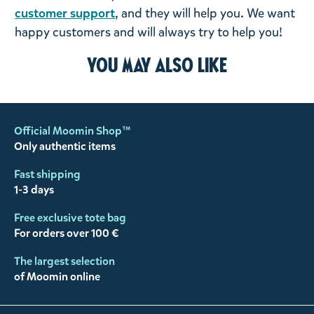
customer support
, and they will help you. We want
happy customers and will always try to help you!
You may also like
Official Moomin Shop™
Only authentic items
Fast shipping
1-3 days
Free exclusive tote bag
For orders over 100 €
The largest selection
of Moomin online