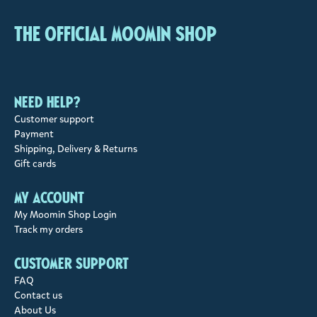
The Official Moomin Shop
Need help?
Customer support
Payment
Shipping, Delivery & Returns
Gift cards
My account
My Moomin Shop Login
Track my orders
Customer support
FAQ
Contact us
About Us