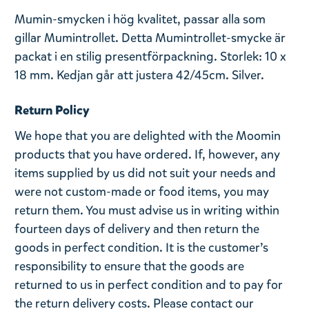
Mumin-smycken i hög kvalitet, passar alla som
gillar Mumintrollet. Detta Mumintrollet-smycke är
packat i en stilig presentförpackning. Storlek: 10 x
18 mm. Kedjan går att justera 42/45cm. Silver.
Return Policy
We hope that you are delighted with the Moomin
products that you have ordered. If, however, any
items supplied by us did not suit your needs and
were not custom-made or food items, you may
return them. You must advise us in writing within
fourteen days of delivery and then return the
goods in perfect condition. It is the customer’s
responsibility to ensure that the goods are
returned to us in perfect condition and to pay for
the return delivery costs. Please contact our