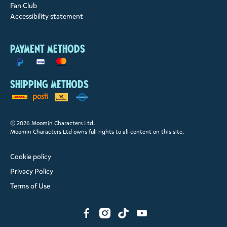
Fan Club
Accessibility statement
Payment methods
Shipping methods
© 2026 Moomin Characters Ltd.
Moomin Characters Ltd owns full rights to all content on this site.
Cookie policy
Privacy Policy
Terms of Use