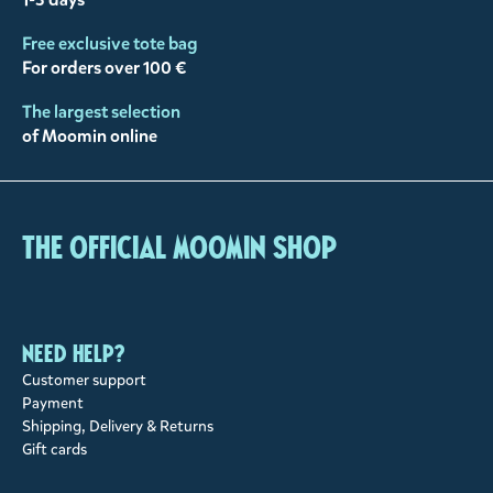
Free exclusive tote bag
For orders over 100 €
The largest selection
of Moomin online
The Official Moomin Shop
Need help?
Customer support
Payment
Shipping, Delivery & Returns
Gift cards