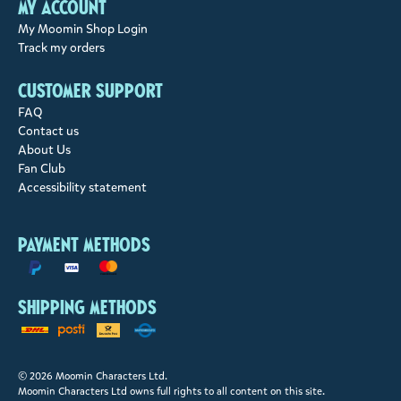
My account
My Moomin Shop Login
Track my orders
Customer support
FAQ
Contact us
About Us
Fan Club
Accessibility statement
Payment methods
Shipping methods
© 2026 Moomin Characters Ltd.
Moomin Characters Ltd owns full rights to all content on this site.